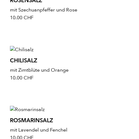
ROSENSALZ
mit Szechuanpfeffer und Rose
10.00
CHF
CHILISALZ
mit Zimtblüte und Orange
10.00
CHF
ROSMARINSALZ
mit Lavendel und Fenchel
10.00
CHF