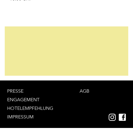
PRESSE
AGB
ENGAGEMENT
HOTELEMPFEHLUNG
IMPRESSUM