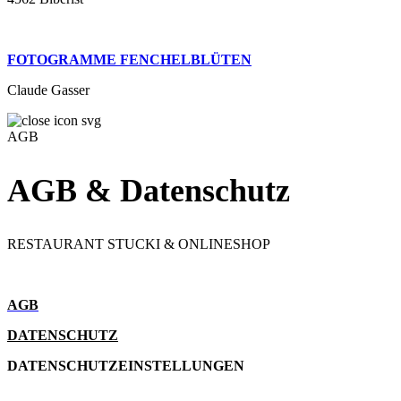
FOTOGRAMME FENCHELBLÜTEN
Claude Gasser
AGB
AGB & Datenschutz
RESTAURANT STUCKI & ONLINESHOP
AGB
DATENSCHUTZ
DATENSCHUTZEINSTELLUNGEN