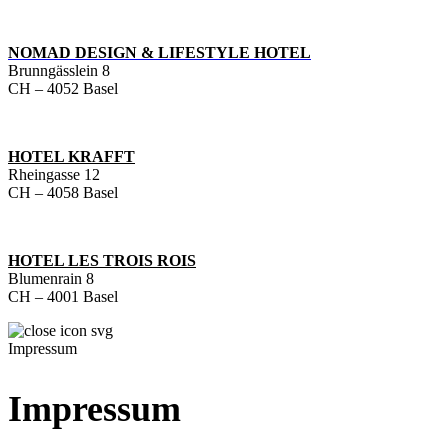
NOMAD DESIGN & LIFESTYLE HOTEL
Brunngässlein 8
CH – 4052 Basel
HOTEL KRAFFT
Rheingasse 12
CH – 4058 Basel
HOTEL LES TROIS ROIS
Blumenrain 8
CH – 4001 Basel
Impressum
Impressum