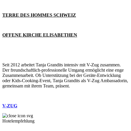
TERRE DES HOMMES SCHWEIZ
OFFENE KIRCHE ELISABETHEN
Seit 2012 arbeitet Tanja Grandits intensiv mit V-Zug zusammen.
Der freundschaftlich-professionelle Umgang ermöglicht eine enge
Zusammenarbeit. Ob Unterstützung bei der Geräte-Entwicklung
oder Kids-Cooking-Event, Tanja Grandits als V-Zug Ambassadorin,
gemeinsam mit ihrem Team, präsent.
V-ZUG
Hotelempfehlung