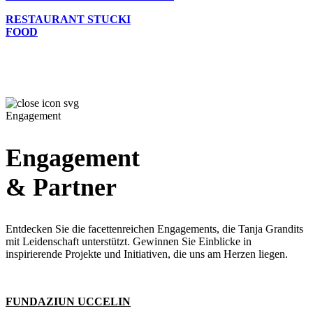
RESTAURANT STUCKI
FOOD
Engagement
Engagement
& Partner
Entdecken Sie die facettenreichen Engagements, die Tanja Grandits
mit Leidenschaft unterstützt. Gewinnen Sie Einblicke in
inspirierende Projekte und Initiativen, die uns am Herzen liegen.
FUNDAZIUN UCCELIN