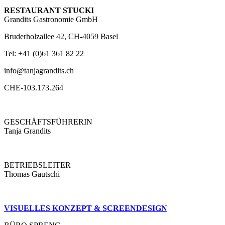
RESTAURANT STUCKI
Grandits Gastronomie GmbH
Bruderholzallee 42, CH-4059 Basel
Tel: +41 (0)61 361 82 22
info@tanjagrandits.ch
CHE-103.173.264
GESCHÄFTSFÜHRERIN
Tanja Grandits
BETRIEBSLEITER
Thomas Gautschi
VISUELLES KONZEPT & SCREENDESIGN