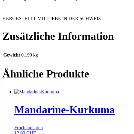
HERGESTELLT MIT LIEBE IN DER SCHWEIZ
Zusätzliche Information
Gewicht
0.190 kg
Ähnliche Produkte
Mandarine-Kurkuma
Fruchtaufstrich
12.00
CHF