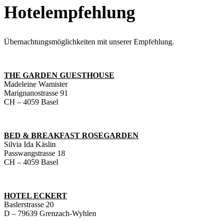
Hotelempfehlung
Übernachtungsmöglichkeiten mit unserer Empfehlung.
THE GARDEN GUESTHOUSE
Madeleine Wamister
Marignanostrasse 91
CH – 4059 Basel
BED & BREAKFAST ROSEGARDEN
Silvia Ida Käslin
Passwangstrasse 18
CH – 4059 Basel
HOTEL ECKERT
Baslerstrasse 20
D – 79639 Grenzach-Wyhlen