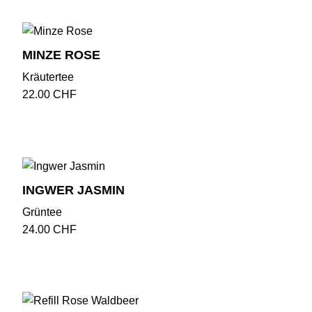
MINZE ROSE
Kräutertee
22.00
CHF
INGWER JASMIN
Grüntee
24.00
CHF