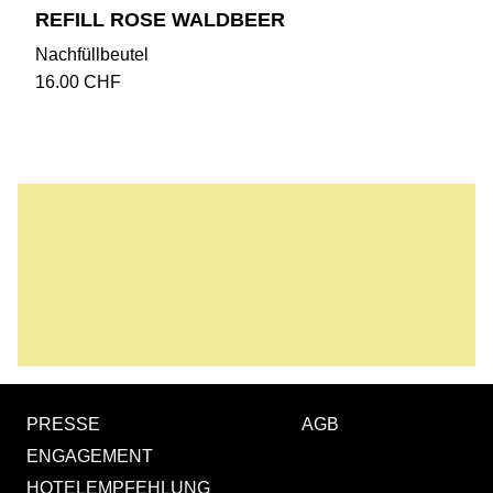
REFILL ROSE WALDBEER
Nachfüllbeutel
16.00
CHF
PRESSE
AGB
ENGAGEMENT
HOTELEMPFEHLUNG