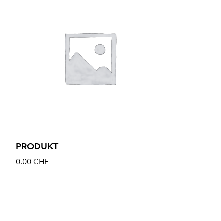
PRODUKT
0.00
CHF