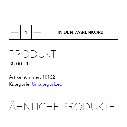
Produkt
IN DEN WARENKORB
Menge
PRODUKT
38.00
CHF
Artikelnummer:
10162
Kategorie:
Uncategorized
ÄHNLICHE PRODUKTE