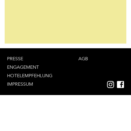
PRESSE
AGB
ENGAGEMENT
HOTELEMPFEHLUNG
IMPRESSUM