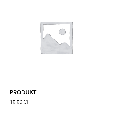
PRODUKT
10.00
CHF