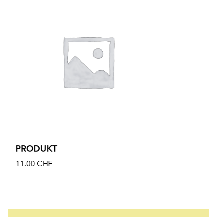
PRODUKT
11.00
CHF