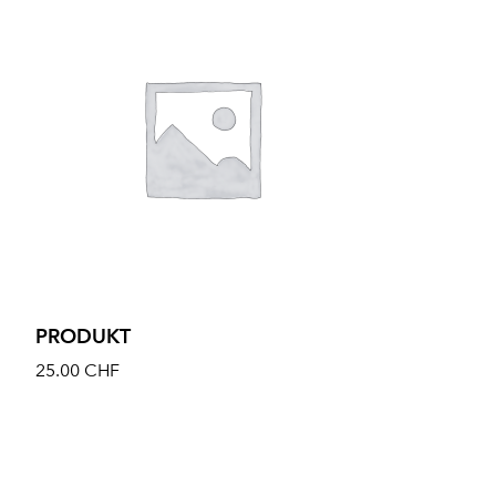
PRODUKT
25.00
CHF