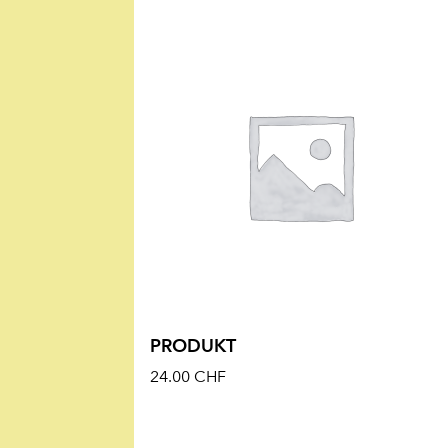
PRODUKT
24.00
CHF