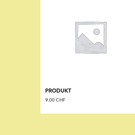
PRODUKT
9.00
CHF