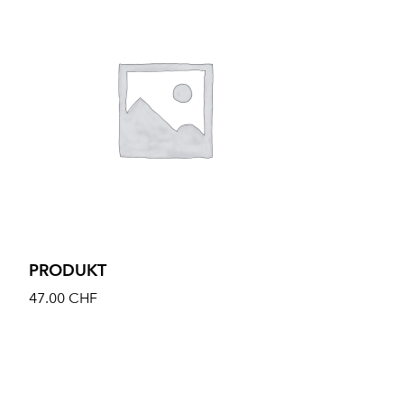
PRODUKT
47.00
CHF