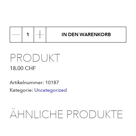
Produkt
IN DEN WARENKORB
Menge
PRODUKT
18.00
CHF
Artikelnummer:
10187
Kategorie:
Uncategorized
ÄHNLICHE PRODUKTE