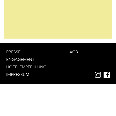
PRESSE
AGB
ENGAGEMENT
HOTELEMPFEHLUNG
IMPRESSUM