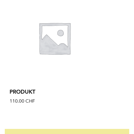
PRODUKT
110.00
CHF