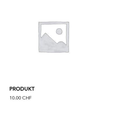
PRODUKT
10.00
CHF