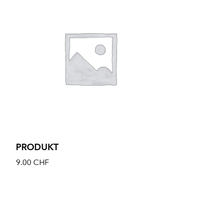
PRODUKT
9.00
CHF