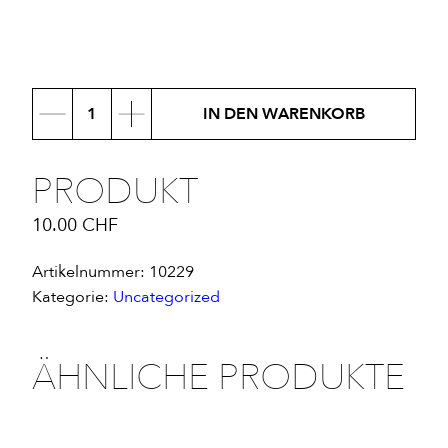
Produkt
IN DEN WARENKORB
Menge
PRODUKT
10.00
CHF
Artikelnummer:
10229
Kategorie:
Uncategorized
ÄHNLICHE PRODUKTE