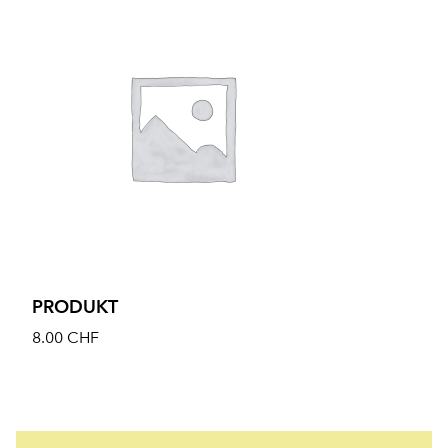
PRODUKT
8.00
CHF