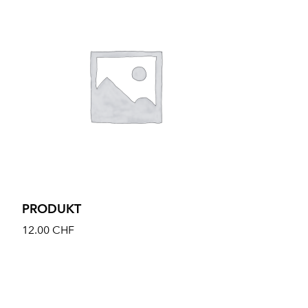
PRODUKT
12.00
CHF