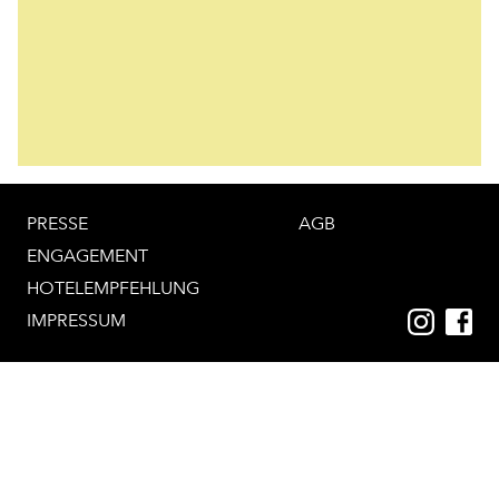
PRESSE
AGB
ENGAGEMENT
HOTELEMPFEHLUNG
IMPRESSUM