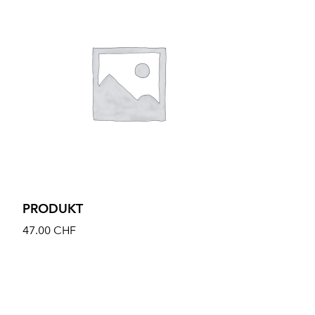
PRODUKT
47.00
CHF