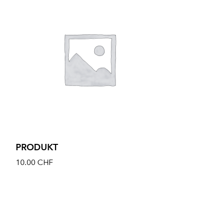
PRODUKT
10.00
CHF