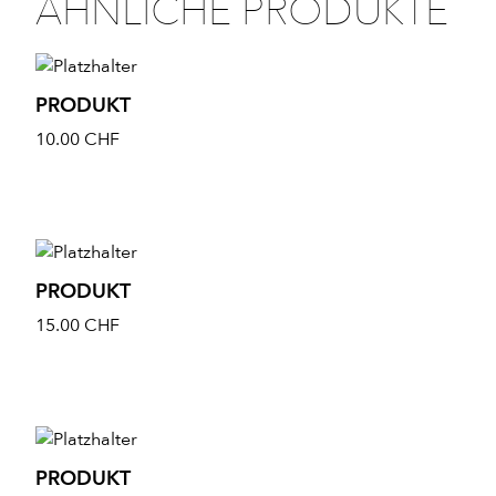
ÄHNLICHE PRODUKTE
PRODUKT
10.00
CHF
PRODUKT
15.00
CHF
PRODUKT