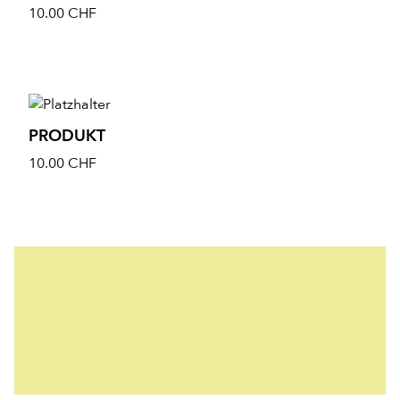
10.00
CHF
PRODUKT
10.00
CHF