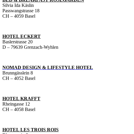
Silvia Ida Käslin
Passwangstrasse 18
CH – 4059 Basel
HOTEL ECKERT
Baslerstrasse 20
D – 79639 Grenzach-Wyhlen
NOMAD DESIGN & LIFESTYLE HOTEL
Brunngässlein 8
CH – 4052 Basel
HOTEL KRAFFT
Rheingasse 12
CH – 4058 Basel
HOTEL LES TROIS ROIS