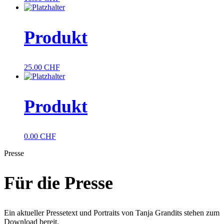
Produkt
25.00
CHF
Produkt
0.00
CHF
Presse
Für die Presse
Ein aktueller Pressetext und Portraits von Tanja Grandits stehen zum
Download bereit.