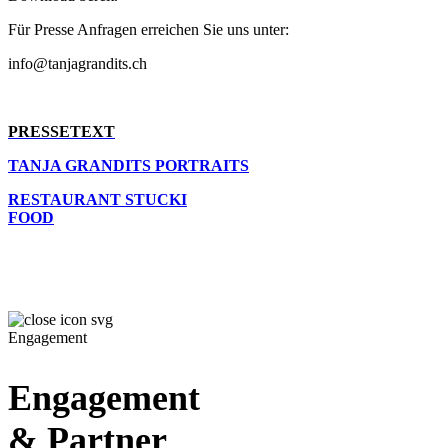
Für Presse Anfragen erreichen Sie uns unter:
info@tanjagrandits.ch
PRESSETEXT
TANJA GRANDITS PORTRAITS
RESTAURANT STUCKI
FOOD
Engagement
Engagement
& Partner