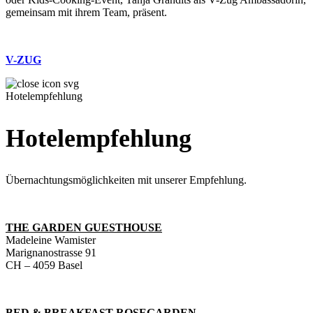
gemeinsam mit ihrem Team, präsent.
V-ZUG
Hotelempfehlung
Hotelempfehlung
Übernachtungsmöglichkeiten mit unserer Empfehlung.
THE GARDEN GUESTHOUSE
Madeleine Wamister
Marignanostrasse 91
CH – 4059 Basel
BED & BREAKFAST ROSEGARDEN