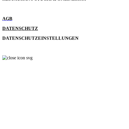
AGB
DATENSCHUTZ
DATENSCHUTZEINSTELLUNGEN