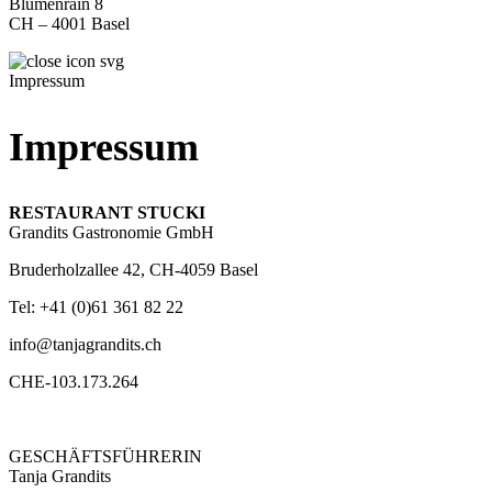
Blumenrain 8
CH – 4001 Basel
Impressum
Impressum
RESTAURANT STUCKI
Grandits Gastronomie GmbH
Bruderholzallee 42, CH-4059 Basel
Tel: +41 (0)61 361 82 22
info@tanjagrandits.ch
CHE-103.173.264
GESCHÄFTSFÜHRERIN
Tanja Grandits