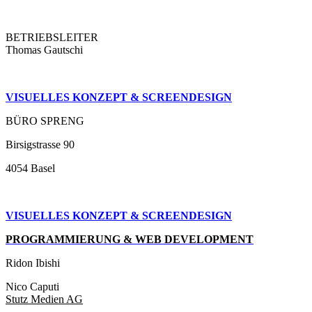
BETRIEBSLEITER
Thomas Gautschi
VISUELLES KONZEPT & SCREENDESIGN
BÜRO SPRENG
Birsigstrasse 90
4054 Basel
VISUELLES KONZEPT &
SCREENDESIGN
PROGRAMMIERUNG & WEB DEVELOPMENT
Ridon Ibishi
Nico Caputi
Stutz Medien AG