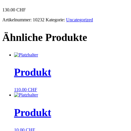
130.00
CHF
Artikelnummer:
10232
Kategorie:
Uncategorized
Ähnliche Produkte
Produkt
110.00
CHF
Produkt
10.00
CHF