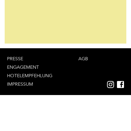
PRESSE
AGB
ENGAGEMENT
HOTELEMPFEHLUNG
IMPRESSUM