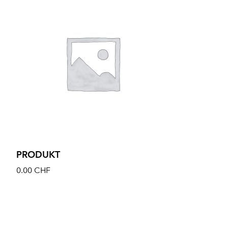
PRODUKT
0.00
CHF