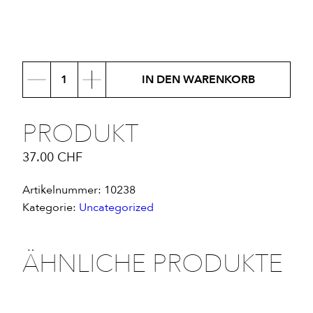
Produkt
IN DEN WARENKORB
Menge
PRODUKT
37.00
CHF
Artikelnummer:
10238
Kategorie:
Uncategorized
ÄHNLICHE PRODUKTE