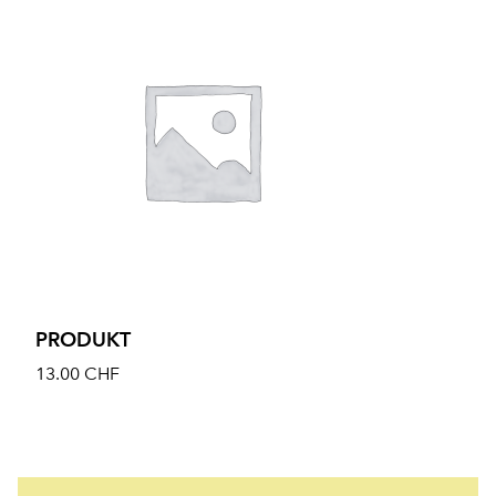
PRODUKT
13.00
CHF