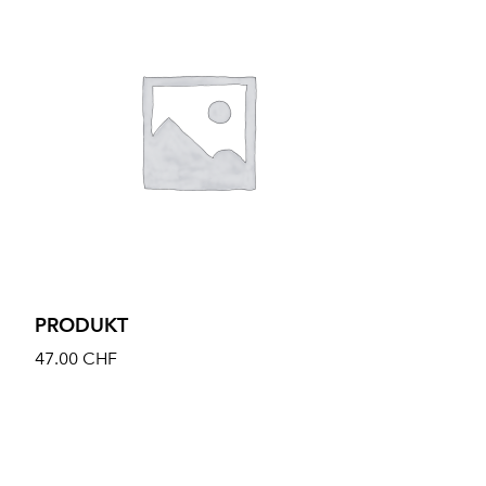
PRODUKT
47.00
CHF