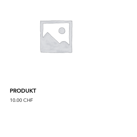
PRODUKT
10.00
CHF