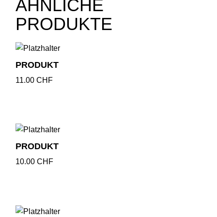
ÄHNLICHE
PRODUKTE
PRODUKT
11.00
CHF
PRODUKT
10.00
CHF