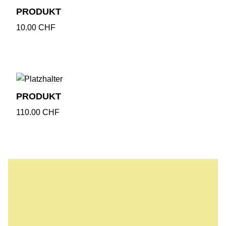
PRODUKT
10.00
CHF
PRODUKT
110.00
CHF