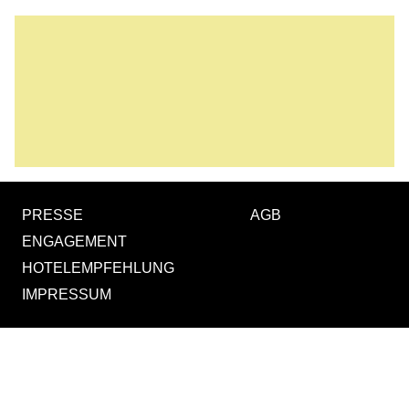
PRESSE
AGB
ENGAGEMENT
HOTELEMPFEHLUNG
IMPRESSUM