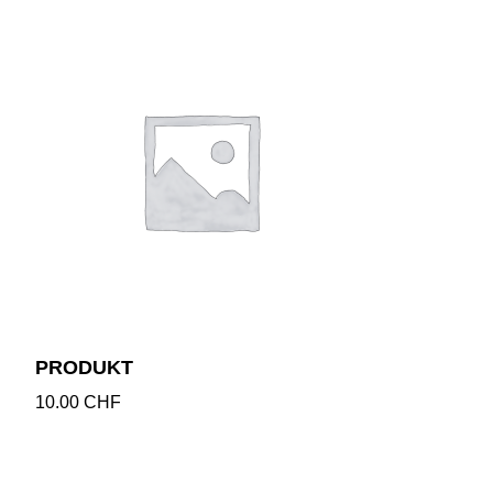
PRODUKT
10.00
CHF