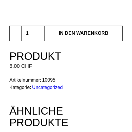
Produkt
IN DEN WARENKORB
Menge
PRODUKT
6.00
CHF
Artikelnummer:
10095
Kategorie:
Uncategorized
ÄHNLICHE
PRODUKTE