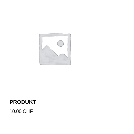
PRODUKT
10.00
CHF