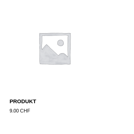
PRODUKT
9.00
CHF