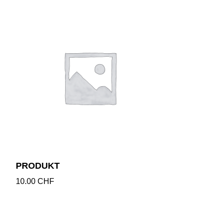
PRODUKT
10.00
CHF