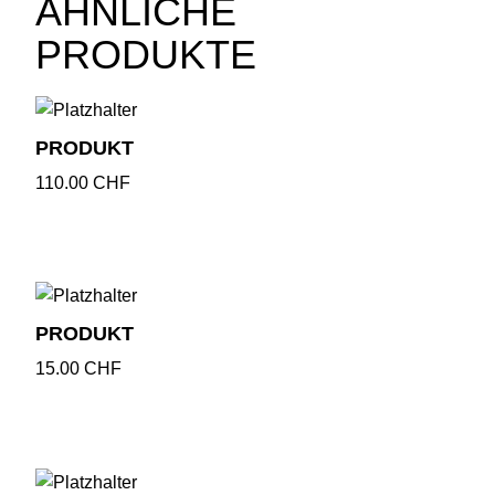
ÄHNLICHE
PRODUKTE
PRODUKT
110.00
CHF
PRODUKT
15.00
CHF