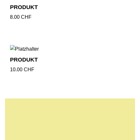
PRODUKT
8.00
CHF
PRODUKT
10.00
CHF