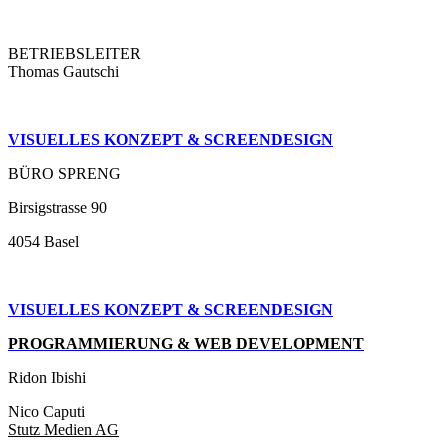
BETRIEBSLEITER
Thomas Gautschi
VISUELLES KONZEPT & SCREENDESIGN
BÜRO SPRENG
Birsigstrasse 90
4054 Basel
VISUELLES KONZEPT &
SCREENDESIGN
PROGRAMMIERUNG & WEB DEVELOPMENT
Ridon Ibishi
Nico Caputi
Stutz Medien AG