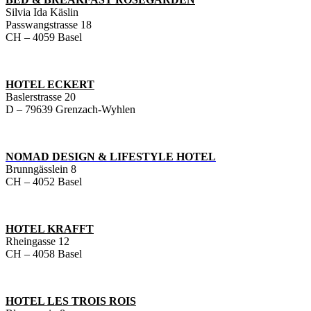
Silvia Ida Käslin
Passwangstrasse 18
CH – 4059 Basel
HOTEL ECKERT
Baslerstrasse 20
D – 79639 Grenzach-Wyhlen
NOMAD DESIGN & LIFESTYLE HOTEL
Brunngässlein 8
CH – 4052 Basel
HOTEL KRAFFT
Rheingasse 12
CH – 4058 Basel
HOTEL LES TROIS ROIS