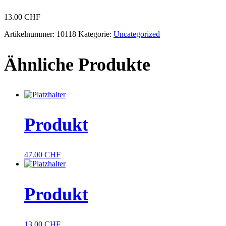
13.00
CHF
Artikelnummer:
10118
Kategorie:
Uncategorized
Ähnliche Produkte
Produkt
47.00
CHF
Produkt
13.00
CHF