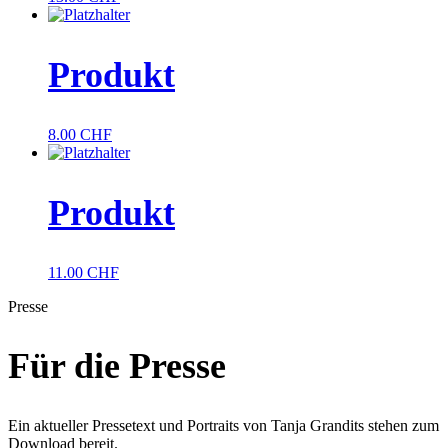
Produkt
8.00
CHF
Produkt
11.00
CHF
Presse
Für die Presse
Ein aktueller Pressetext und Portraits von Tanja Grandits stehen zum
Download bereit.