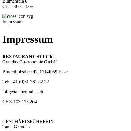
Blumenrain 8
CH – 4001 Basel
Impressum
Impressum
RESTAURANT STUCKI
Grandits Gastronomie GmbH
Bruderholzallee 42, CH-4059 Basel
Tel: +41 (0)61 361 82 22
info@tanjagrandits.ch
CHE-103.173.264
GESCHÄFTSFÜHRERIN
Tanja Grandits