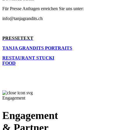
Für Presse Anfragen erreichen Sie uns unter:
info@tanjagrandits.ch
PRESSETEXT
TANJA GRANDITS PORTRAITS
RESTAURANT STUCKI
FOOD
Engagement
Engagement
& Partner