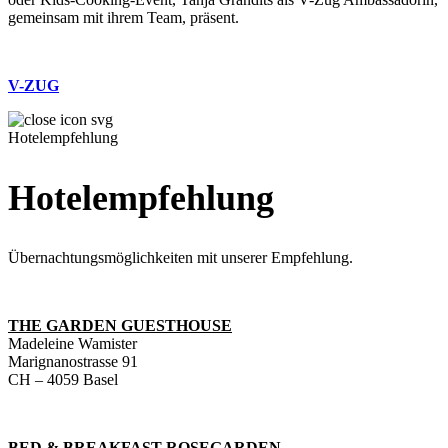
gemeinsam mit ihrem Team, präsent.
V-ZUG
Hotelempfehlung
Hotelempfehlung
Übernachtungsmöglichkeiten mit unserer Empfehlung.
THE GARDEN GUESTHOUSE
Madeleine Wamister
Marignanostrasse 91
CH – 4059 Basel
BED & BREAKFAST ROSEGARDEN