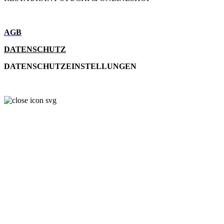
AGB
DATENSCHUTZ
DATENSCHUTZEINSTELLUNGEN