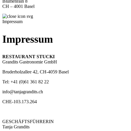
Blumenrain 8
CH – 4001 Basel
Impressum
Impressum
RESTAURANT STUCKI
Grandits Gastronomie GmbH
Bruderholzallee 42, CH-4059 Basel
Tel: +41 (0)61 361 82 22
info@tanjagrandits.ch
CHE-103.173.264
GESCHÄFTSFÜHRERIN
Tanja Grandits