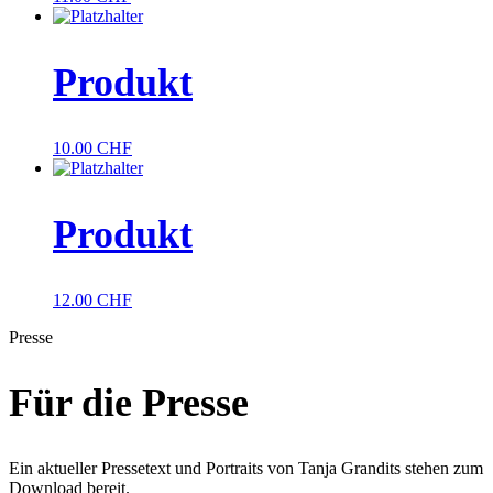
Produkt
10.00
CHF
Produkt
12.00
CHF
Presse
Für die Presse
Ein aktueller Pressetext und Portraits von Tanja Grandits stehen zum
Download bereit.