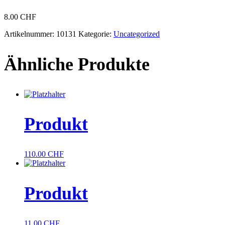
8.00
CHF
Artikelnummer:
10131
Kategorie:
Uncategorized
Ähnliche Produkte
Produkt
110.00
CHF
Produkt
11.00
CHF