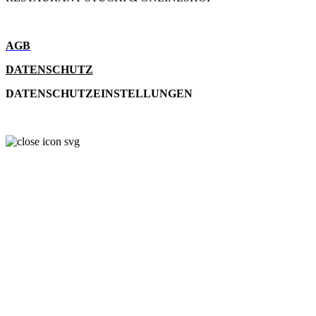
AGB
DATENSCHUTZ
DATENSCHUTZEINSTELLUNGEN