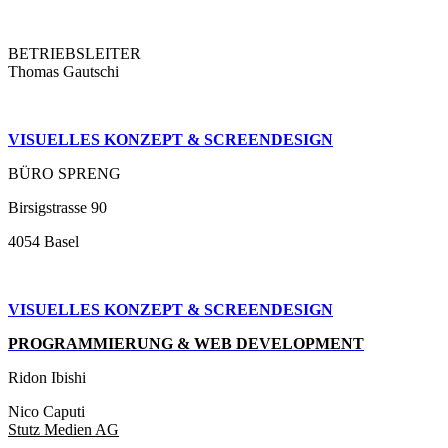
BETRIEBSLEITER
Thomas Gautschi
VISUELLES KONZEPT & SCREENDESIGN
BÜRO SPRENG
Birsigstrasse 90
4054 Basel
VISUELLES KONZEPT &
SCREENDESIGN
PROGRAMMIERUNG & WEB DEVELOPMENT
Ridon Ibishi
Nico Caputi
Stutz Medien AG