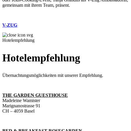
gemeinsam mit ihrem Team, präsent.
V-ZUG
Hotelempfehlung
Hotelempfehlung
Übernachtungsmöglichkeiten mit unserer Empfehlung.
THE GARDEN GUESTHOUSE
Madeleine Wamister
Marignanostrasse 91
CH – 4059 Basel
BED & BREAKFAST ROSEGARDEN