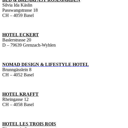
Silvia Ida Käslin
Passwangstrasse 18
CH – 4059 Basel
HOTEL ECKERT
Baslerstrasse 20
D – 79639 Grenzach-Wyhlen
NOMAD DESIGN & LIFESTYLE HOTEL
Brunngässlein 8
CH – 4052 Basel
HOTEL KRAFFT
Rheingasse 12
CH – 4058 Basel
HOTEL LES TROIS ROIS