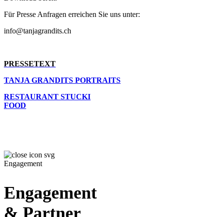
Für Presse Anfragen erreichen Sie uns unter:
info@tanjagrandits.ch
PRESSETEXT
TANJA GRANDITS PORTRAITS
RESTAURANT STUCKI
FOOD
Engagement
Engagement
& Partner