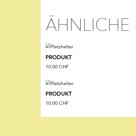
ÄHNLICHE
PRODUKT
10.00
CHF
PRODUKT
10.00
CHF