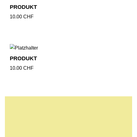
PRODUKT
10.00
CHF
PRODUKT
10.00
CHF