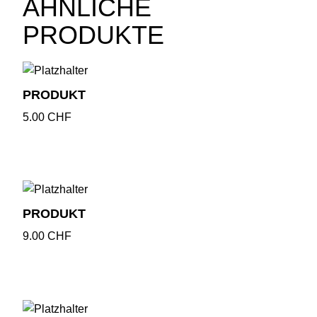
ÄHNLICHE
PRODUKTE
PRODUKT
5.00
CHF
PRODUKT
9.00
CHF