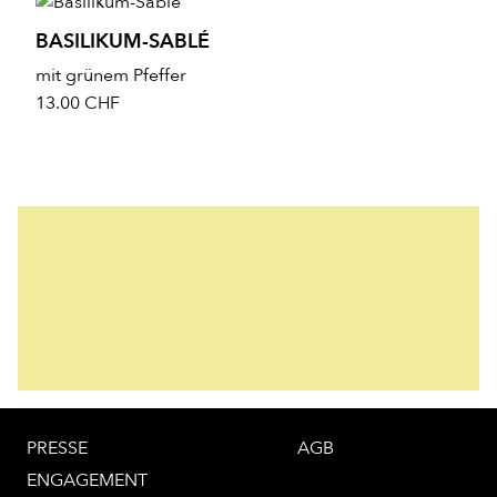
BASILIKUM-SABLÉ
mit grünem Pfeffer
13.00
CHF
PRESSE
AGB
ENGAGEMENT