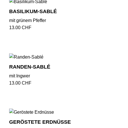
BASILIKUM-SABLÉ
mit grünem Pfeffer
13.00
CHF
RANDEN-SABLÉ
mit Ingwer
13.00
CHF
GERÖSTETE ERDNÜSSE