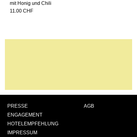
mit Honig und Chili
11.00
CHF
PRESSE
AGB
ENGAGEMENT
HOTELEMPFEHLUNG
IMPRESSUM