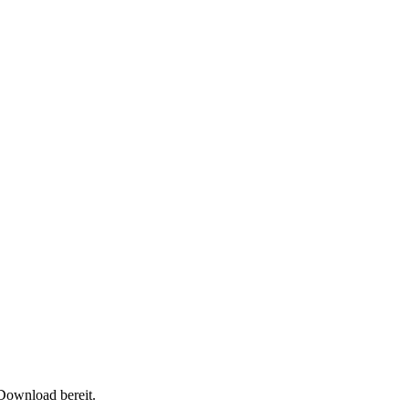
 Download bereit.