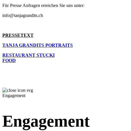
Für Presse Anfragen erreichen Sie uns unter:
info@tanjagrandits.ch
PRESSETEXT
TANJA GRANDITS PORTRAITS
RESTAURANT STUCKI
FOOD
Engagement
Engagement