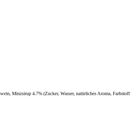
swein, Minzsirup 4.7% (Zucker, Wasser, natürliches Aroma, Farbstoff