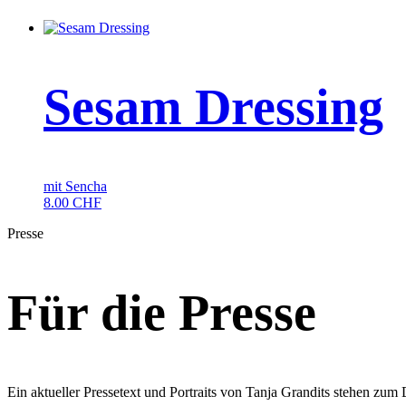
Sesam Dressing
mit Sencha
8.00
CHF
Presse
Für die Presse
Ein aktueller Pressetext und Portraits von Tanja Grandits stehen zum