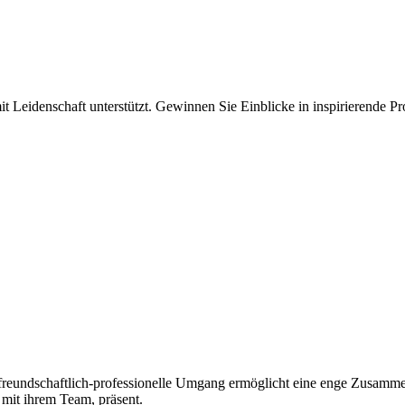
 Leidenschaft unterstützt. Gewinnen Sie Einblicke in inspirierende Pro
 freundschaftlich-professionelle Umgang ermöglicht eine enge Zusamme
mit ihrem Team, präsent.