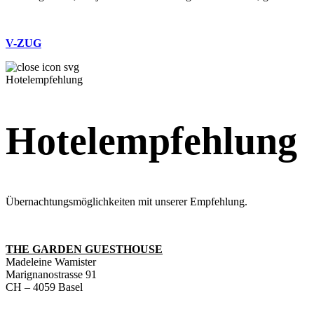
V-ZUG
Hotelempfehlung
Hotelempfehlung
Übernachtungsmöglichkeiten mit unserer Empfehlung.
THE GARDEN GUESTHOUSE
Madeleine Wamister
Marignanostrasse 91
CH – 4059 Basel