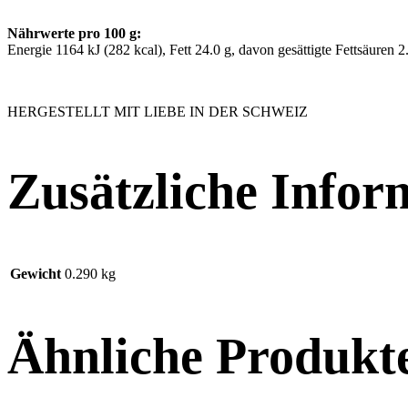
Nährwerte pro 100 g:
Energie 1164 kJ (282 kcal), Fett 24.0 g, davon gesättigte Fettsäuren 
HERGESTELLT MIT LIEBE IN DER SCHWEIZ
Zusätzliche Infor
Gewicht
0.290 kg
Ähnliche Produkt