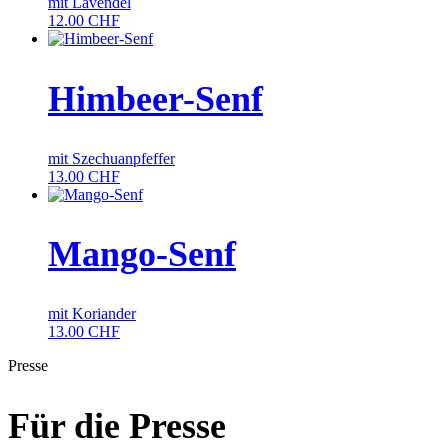
mit Lavendel
12.00
CHF
Himbeer-Senf
mit Szechuanpfeffer
13.00
CHF
Mango-Senf
mit Koriander
13.00
CHF
Presse
Für die Presse