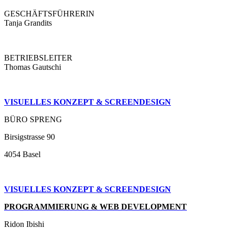
GESCHÄFTSFÜHRERIN
Tanja Grandits
BETRIEBSLEITER
Thomas Gautschi
VISUELLES KONZEPT & SCREENDESIGN
BÜRO SPRENG
Birsigstrasse 90
4054 Basel
VISUELLES KONZEPT &
SCREENDESIGN
PROGRAMMIERUNG & WEB DEVELOPMENT
Ridon Ibishi