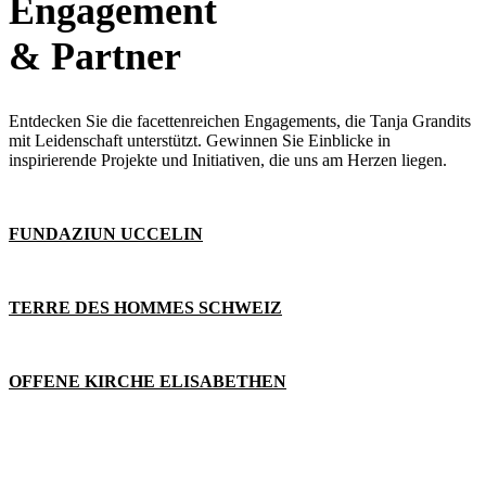
Engagement
& Partner
Entdecken Sie die facettenreichen Engagements, die Tanja Grandits
mit Leidenschaft unterstützt. Gewinnen Sie Einblicke in
inspirierende Projekte und Initiativen, die uns am Herzen liegen.
FUNDAZIUN UCCELIN
TERRE DES HOMMES SCHWEIZ
OFFENE KIRCHE ELISABETHEN