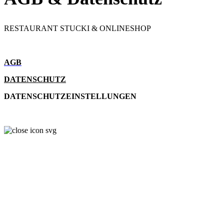
RESTAURANT STUCKI & ONLINESHOP
AGB
DATENSCHUTZ
DATENSCHUTZEINSTELLUNGEN