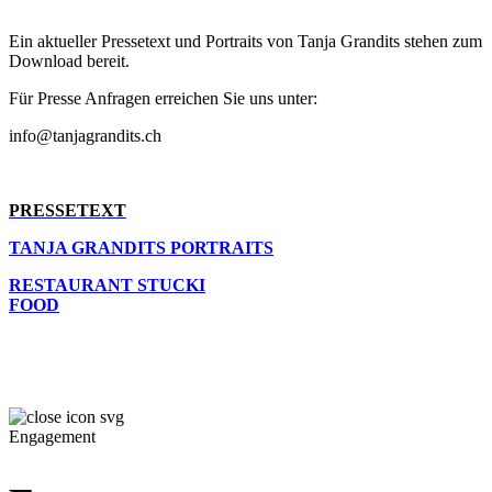
Ein aktueller Pressetext und Portraits von Tanja Grandits stehen zum
Download bereit.
Für Presse Anfragen erreichen Sie uns unter:
info@tanjagrandits.ch
PRESSETEXT
TANJA GRANDITS PORTRAITS
RESTAURANT STUCKI
FOOD
Engagement