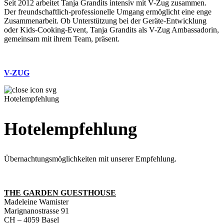
Seit 2012 arbeitet Tanja Grandits intensiv mit V-Zug zusammen.
Der freundschaftlich-professionelle Umgang ermöglicht eine enge
Zusammenarbeit. Ob Unterstützung bei der Geräte-Entwicklung
oder Kids-Cooking-Event, Tanja Grandits als V-Zug Ambassadorin,
gemeinsam mit ihrem Team, präsent.
V-ZUG
Hotelempfehlung
Hotelempfehlung
Übernachtungsmöglichkeiten mit unserer Empfehlung.
THE GARDEN GUESTHOUSE
Madeleine Wamister
Marignanostrasse 91
CH – 4059 Basel