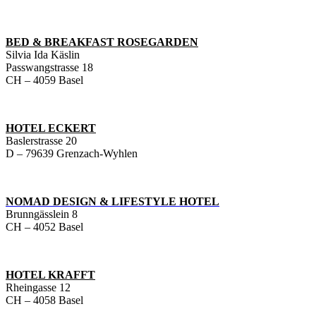
BED & BREAKFAST ROSEGARDEN
Silvia Ida Käslin
Passwangstrasse 18
CH – 4059 Basel
HOTEL ECKERT
Baslerstrasse 20
D – 79639 Grenzach-Wyhlen
NOMAD DESIGN & LIFESTYLE HOTEL
Brunngässlein 8
CH – 4052 Basel
HOTEL KRAFFT
Rheingasse 12
CH – 4058 Basel