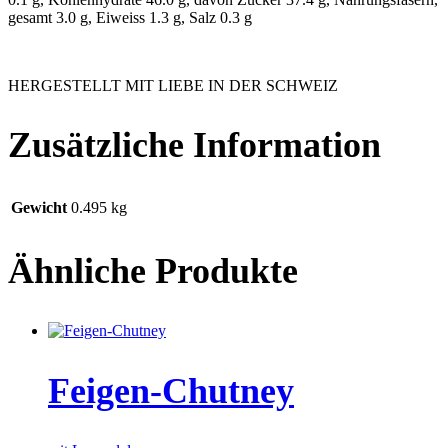
gesamt 3.0 g, Eiweiss 1.3 g, Salz 0.3 g
HERGESTELLT MIT LIEBE IN DER SCHWEIZ
Zusätzliche Information
Gewicht
0.495 kg
Ähnliche Produkte
Feigen-Chutney