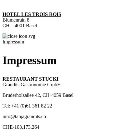
HOTEL LES TROIS ROIS
Blumenrain 8
CH – 4001 Basel
Impressum
Impressum
RESTAURANT STUCKI
Grandits Gastronomie GmbH
Bruderholzallee 42, CH-4059 Basel
Tel: +41 (0)61 361 82 22
info@tanjagrandits.ch
CHE-103.173.264