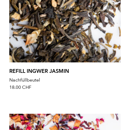
REFILL INGWER JASMIN
Nachfüllbeutel
18.00
CHF