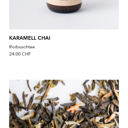
KARAMELL CHAI
Roibuschtee
24.00
CHF