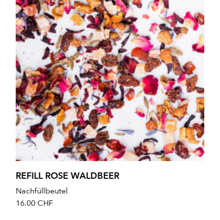
REFILL ROSE WALDBEER
Nachfüllbeutel
16.00
CHF