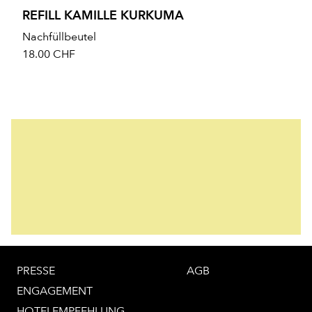
REFILL KAMILLE KURKUMA
Nachfüllbeutel
18.00
CHF
PRESSE
AGB
ENGAGEMENT
HOTELEMPFEHLUNG