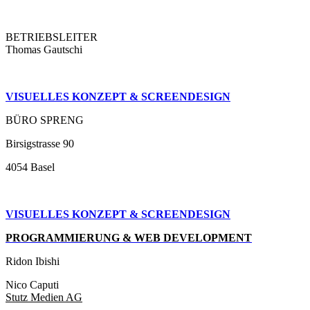
BETRIEBSLEITER
Thomas Gautschi
VISUELLES KONZEPT & SCREENDESIGN
BÜRO SPRENG
Birsigstrasse 90
4054 Basel
VISUELLES KONZEPT &
SCREENDESIGN
PROGRAMMIERUNG & WEB DEVELOPMENT
Ridon Ibishi
Nico Caputi
Stutz Medien AG