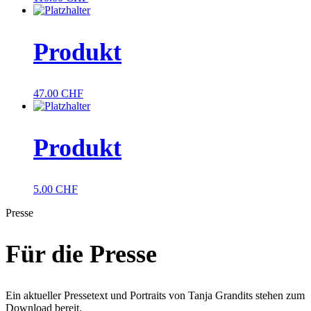
Produkt
47.00
CHF
Produkt
5.00
CHF
Presse
Für die Presse
Ein aktueller Pressetext und Portraits von Tanja Grandits stehen zum
Download bereit.