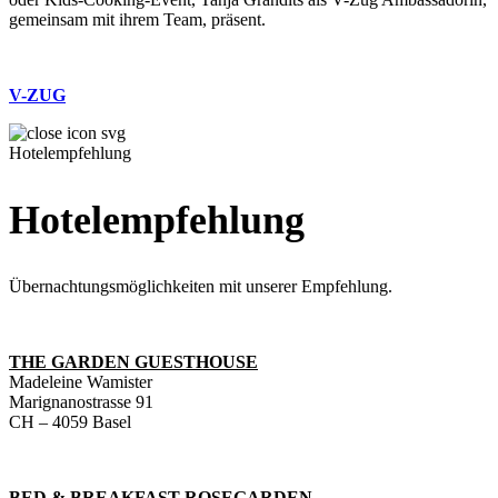
gemeinsam mit ihrem Team, präsent.
V-ZUG
Hotelempfehlung
Hotelempfehlung
Übernachtungsmöglichkeiten mit unserer Empfehlung.
THE GARDEN GUESTHOUSE
Madeleine Wamister
Marignanostrasse 91
CH – 4059 Basel
BED & BREAKFAST ROSEGARDEN