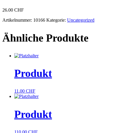
26.00
CHF
Artikelnummer:
10166
Kategorie:
Uncategorized
Ähnliche Produkte
Produkt
11.00
CHF
Produkt
110.00
CHF