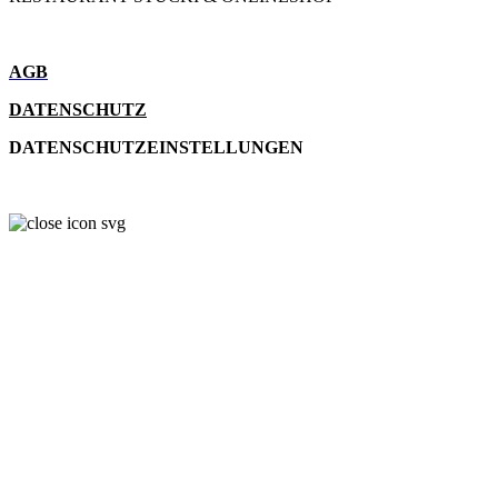
AGB
DATENSCHUTZ
DATENSCHUTZEINSTELLUNGEN