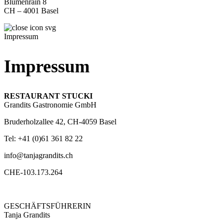
Blumenrain 8
CH – 4001 Basel
Impressum
Impressum
RESTAURANT STUCKI
Grandits Gastronomie GmbH
Bruderholzallee 42, CH-4059 Basel
Tel: +41 (0)61 361 82 22
info@tanjagrandits.ch
CHE-103.173.264
GESCHÄFTSFÜHRERIN
Tanja Grandits