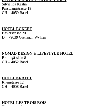
Silvia Ida Käslin
Passwangstrasse 18
CH – 4059 Basel
HOTEL ECKERT
Baslerstrasse 20
D – 79639 Grenzach-Wyhlen
NOMAD DESIGN & LIFESTYLE HOTEL
Brunngässlein 8
CH – 4052 Basel
HOTEL KRAFFT
Rheingasse 12
CH – 4058 Basel
HOTEL LES TROIS ROIS