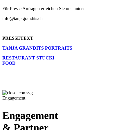
Für Presse Anfragen erreichen Sie uns unter:
info@tanjagrandits.ch
PRESSETEXT
TANJA GRANDITS PORTRAITS
RESTAURANT STUCKI
FOOD
Engagement
Engagement
& Partner