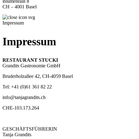
Blumenrain 8
CH – 4001 Basel
Impressum
Impressum
RESTAURANT STUCKI
Grandits Gastronomie GmbH
Bruderholzallee 42, CH-4059 Basel
Tel: +41 (0)61 361 82 22
info@tanjagrandits.ch
CHE-103.173.264
GESCHÄFTSFÜHRERIN
Tanja Grandits