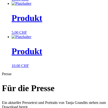
Produkt
5.00
CHF
Produkt
10.00
CHF
Presse
Für die Presse
Ein aktueller Pressetext und Portraits von Tanja Grandits stehen zum
Download bereit.