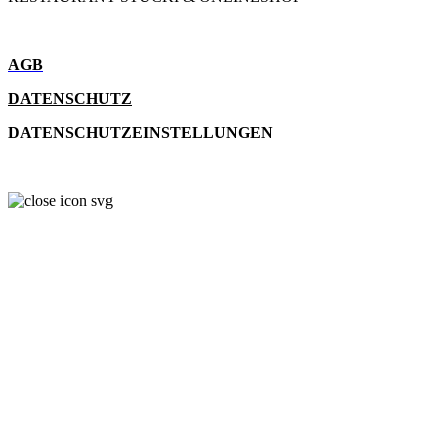
AGB
DATENSCHUTZ
DATENSCHUTZEINSTELLUNGEN