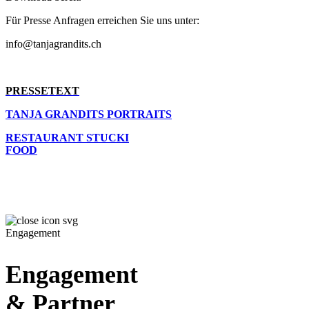
Für Presse Anfragen erreichen Sie uns unter:
info@tanjagrandits.ch
PRESSETEXT
TANJA GRANDITS PORTRAITS
RESTAURANT STUCKI
FOOD
Engagement
Engagement
& Partner