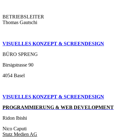
BETRIEBSLEITER
Thomas Gautschi
VISUELLES KONZEPT & SCREENDESIGN
BÜRO SPRENG
Birsigstrasse 90
4054 Basel
VISUELLES KONZEPT &
SCREENDESIGN
PROGRAMMIERUNG & WEB DEVELOPMENT
Ridon Ibishi
Nico Caputi
Stutz Medien AG