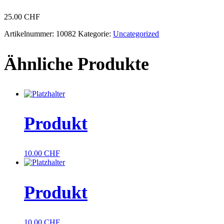
25.00
CHF
Artikelnummer:
10082
Kategorie:
Uncategorized
Ähnliche Produkte
Produkt
10.00
CHF
Produkt
10.00
CHF