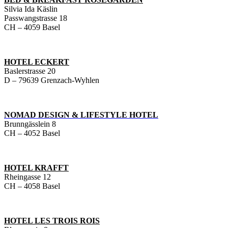
Silvia Ida Käslin
Passwangstrasse 18
CH – 4059 Basel
HOTEL ECKERT
Baslerstrasse 20
D – 79639 Grenzach-Wyhlen
NOMAD DESIGN & LIFESTYLE HOTEL
Brunngässlein 8
CH – 4052 Basel
HOTEL KRAFFT
Rheingasse 12
CH – 4058 Basel
HOTEL LES TROIS ROIS