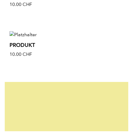
10.00
CHF
PRODUKT
10.00
CHF