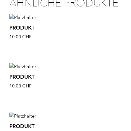
ÄHNLICHE PRODUKTE
PRODUKT
10.00
CHF
PRODUKT
10.00
CHF
PRODUKT