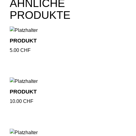
ÄHNLICHE
PRODUKTE
PRODUKT
5.00
CHF
PRODUKT
10.00
CHF