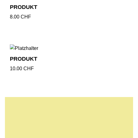
PRODUKT
8.00
CHF
PRODUKT
10.00
CHF