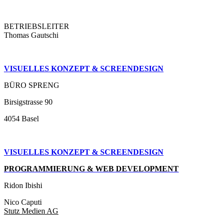
BETRIEBSLEITER
Thomas Gautschi
VISUELLES KONZEPT & SCREENDESIGN
BÜRO SPRENG
Birsigstrasse 90
4054 Basel
VISUELLES KONZEPT &
SCREENDESIGN
PROGRAMMIERUNG & WEB DEVELOPMENT
Ridon Ibishi
Nico Caputi
Stutz Medien AG