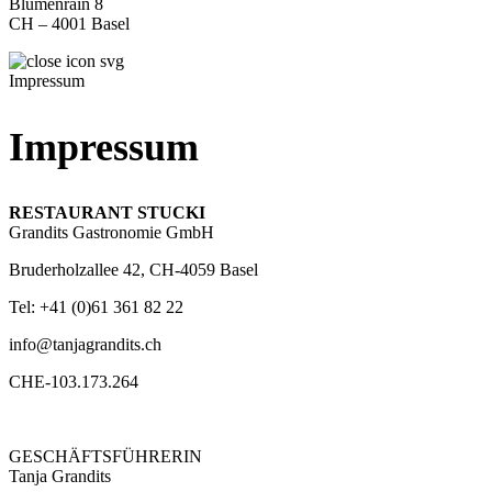
Blumenrain 8
CH – 4001 Basel
Impressum
Impressum
RESTAURANT STUCKI
Grandits Gastronomie GmbH
Bruderholzallee 42, CH-4059 Basel
Tel: +41 (0)61 361 82 22
info@tanjagrandits.ch
CHE-103.173.264
GESCHÄFTSFÜHRERIN
Tanja Grandits