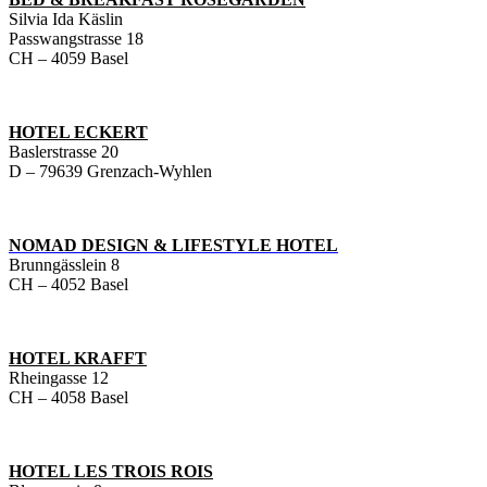
Silvia Ida Käslin
Passwangstrasse 18
CH – 4059 Basel
HOTEL ECKERT
Baslerstrasse 20
D – 79639 Grenzach-Wyhlen
NOMAD DESIGN & LIFESTYLE HOTEL
Brunngässlein 8
CH – 4052 Basel
HOTEL KRAFFT
Rheingasse 12
CH – 4058 Basel
HOTEL LES TROIS ROIS