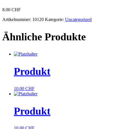
8.00
CHF
Artikelnummer:
10120
Kategorie:
Uncategorized
Ähnliche Produkte
Produkt
10.00
CHF
Produkt
10.00
CHF