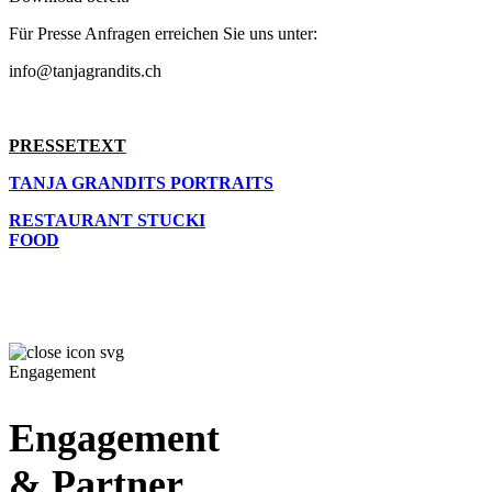
Für Presse Anfragen erreichen Sie uns unter:
info@tanjagrandits.ch
PRESSETEXT
TANJA GRANDITS PORTRAITS
RESTAURANT STUCKI
FOOD
Engagement
Engagement
& Partner