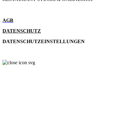
AGB
DATENSCHUTZ
DATENSCHUTZEINSTELLUNGEN