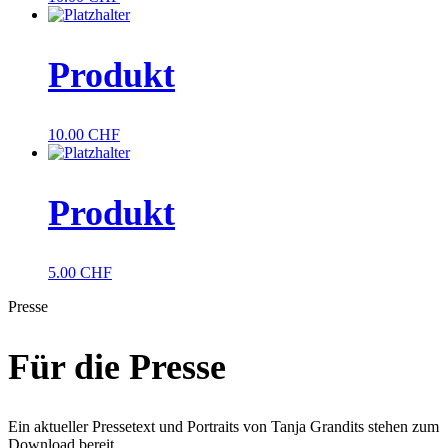
Produkt
10.00
CHF
Produkt
5.00
CHF
Presse
Für die Presse
Ein aktueller Pressetext und Portraits von Tanja Grandits stehen zum
Download bereit.