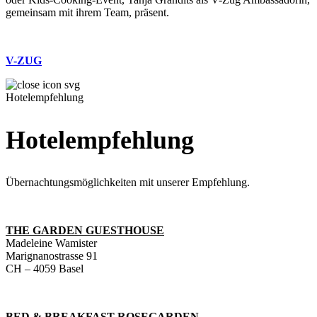
gemeinsam mit ihrem Team, präsent.
V-ZUG
Hotelempfehlung
Hotelempfehlung
Übernachtungsmöglichkeiten mit unserer Empfehlung.
THE GARDEN GUESTHOUSE
Madeleine Wamister
Marignanostrasse 91
CH – 4059 Basel
BED & BREAKFAST ROSEGARDEN