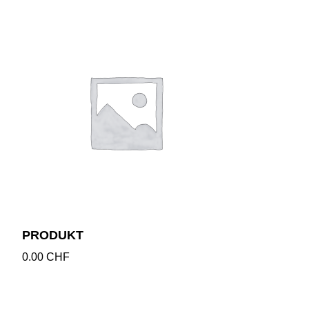
PRODUKT
0.00
CHF