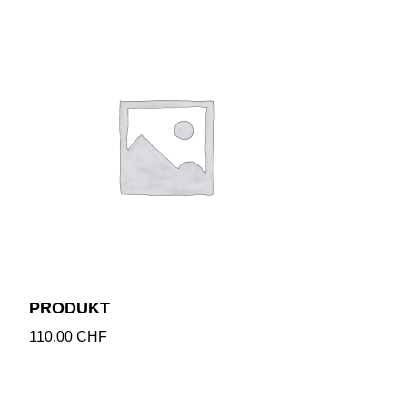
PRODUKT
110.00
CHF