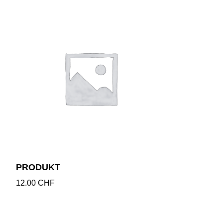
PRODUKT
12.00
CHF