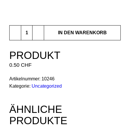
Produkt
IN DEN WARENKORB
Menge
PRODUKT
0.50
CHF
Artikelnummer:
10246
Kategorie:
Uncategorized
ÄHNLICHE
PRODUKTE