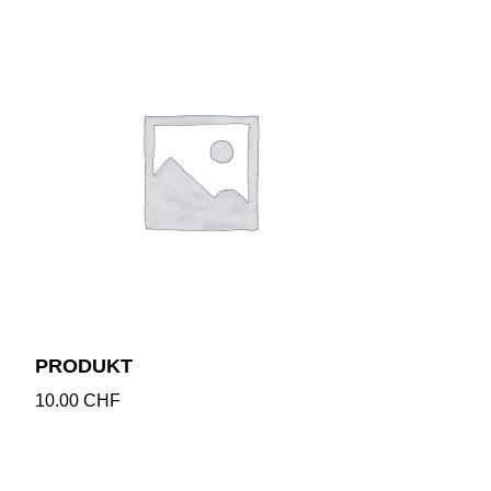
PRODUKT
10.00
CHF