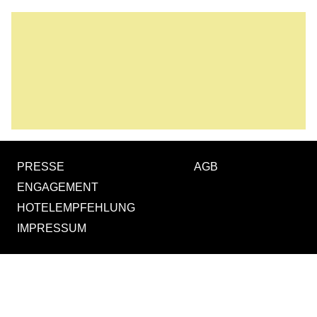
PRESSE
AGB
ENGAGEMENT
HOTELEMPFEHLUNG
IMPRESSUM